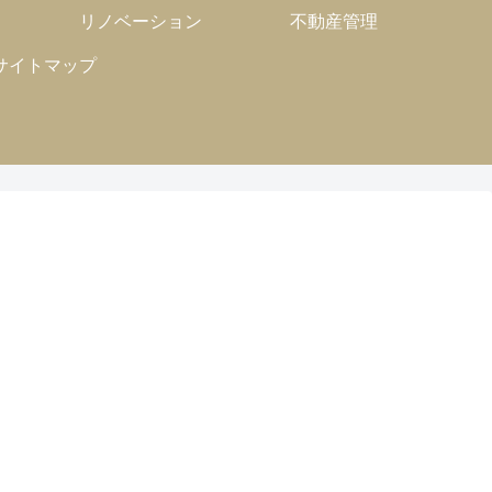
リノベーション
不動産管理
サイトマップ