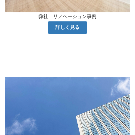
弊社 リノベーション事例
詳しく見る