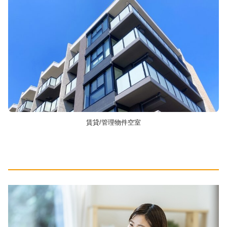
賃貸/管理物件空室