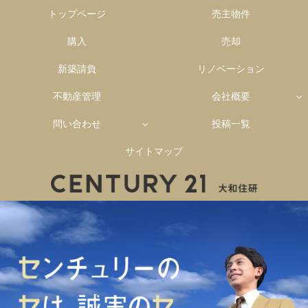
トップページ
売主物件
購入
売却
新築請負
リノベーション
不動産管理
会社概要
問い合わせ
投稿一覧
サイトマップ