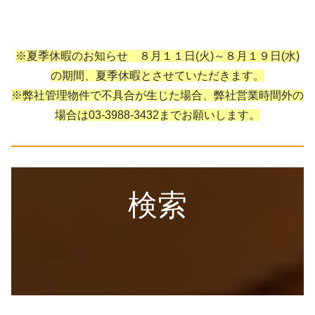
※夏季休暇のお知らせ ８月１１日(火)～８月１９日(水)
の期間、夏季休暇とさせていただきます。
※弊社管理物件で不具合が生じた場合、弊社営業時間外の
場合は03-3988-3432までお願いします。
検索