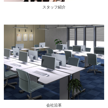
スタッフ紹介
会社沿革