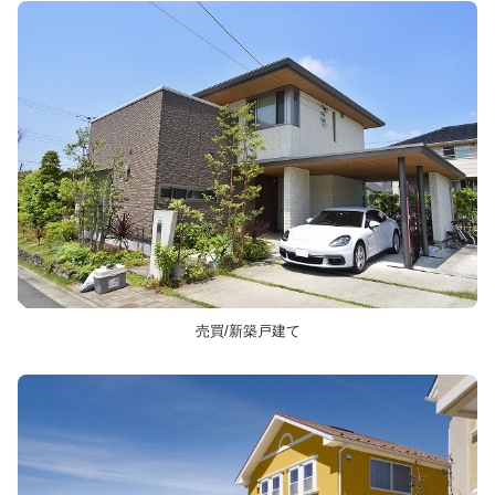
売買/新築戸建て