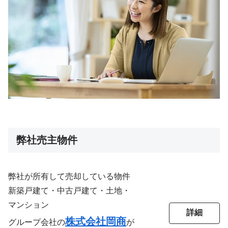
弊社売主物件
弊社が所有して売却している物件
新築戸建て・中古戸建て・土地・
マンション
詳細
株式会社岡商
グループ会社の
が