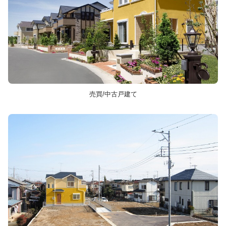
売買/中古戸建て