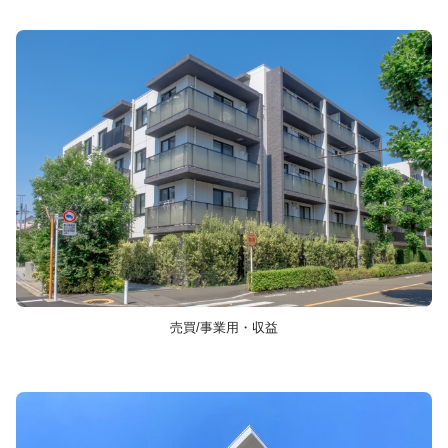
売買/事業用・収益