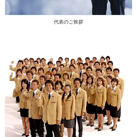
代表のご挨拶