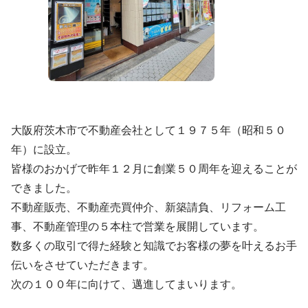
大阪府茨木市で不動産会社として１９７５年（昭和５０
年）に設立。
皆様のおかげで昨年１２月に創業５０周年を迎えることが
できました。
不動産販売、不動産売買仲介、新築請負、リフォーム工
事、不動産管理の５本柱で営業を展開しています。
数多くの取引で得た経験と知識でお客様の夢を叶えるお手
伝いをさせていただきます。
次の１００年に向けて、邁進してまいります。