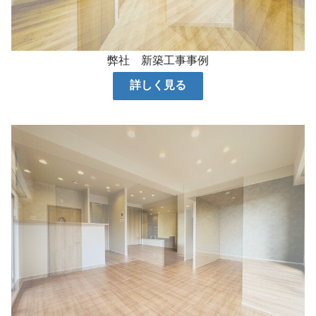
弊社 新築工事事例
詳しく見る