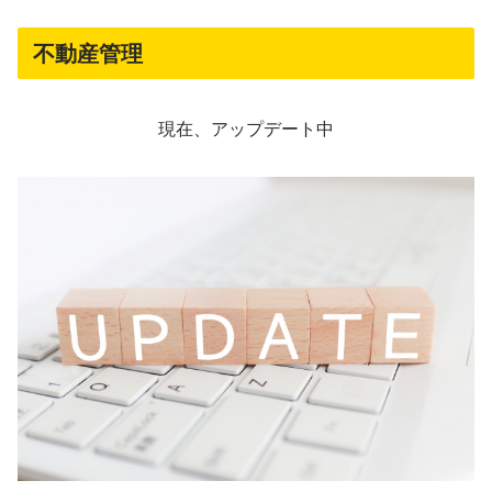
不動産管理
現在、アップデート中