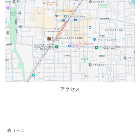
アクセス
ホーム