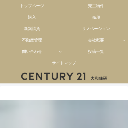
トップページ
売主物件
購入
売却
新築請負
リノベーション
不動産管理
会社概要
問い合わせ
投稿一覧
サイトマップ