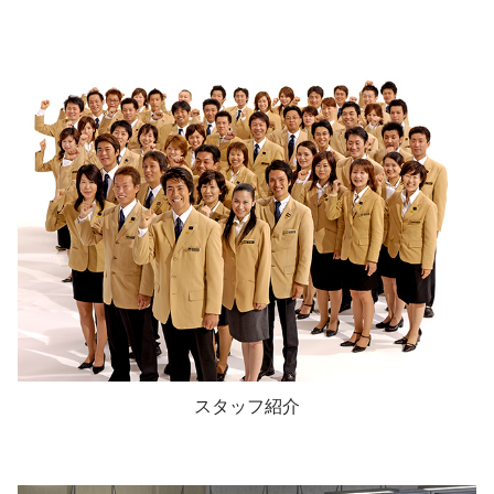
スタッフ紹介