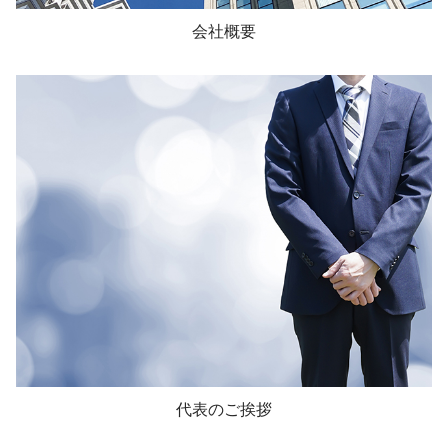
会社概要
代表のご挨拶