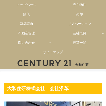
トップページ
売主物件
購入
売却
新築請負
リノベーション
不動産管理
会社概要
問い合わせ
投稿一覧
サイトマップ
大和住研株式会社 会社沿革