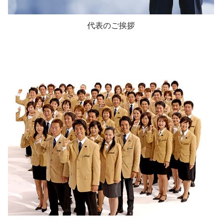
代表のご挨拶