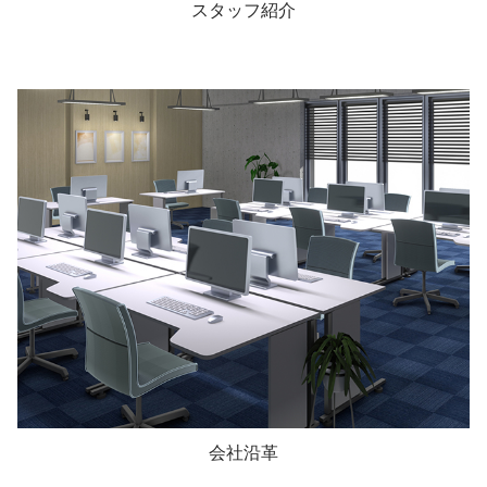
スタッフ紹介
会社沿革